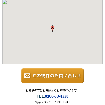
お急ぎの方はお電話からお気軽にどうぞ！
TEL.
0166-33-4338
営業時間 / 平日 9:30~18:30