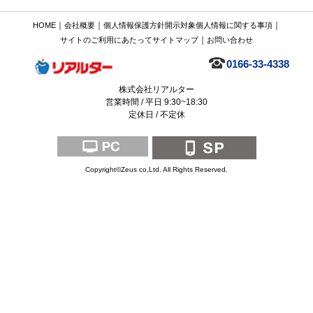
｜
｜
｜
HOME
会社概要
個人情報保護方針
開示対象個人情報に関する事項
｜
サイトのご利用にあたって
サイトマップ
お問い合わせ
0166-33-4338
株式会社リアルター
営業時間 / 平日 9:30~18:30
定休日 / 不定休
Copyright©Zeus co,Ltd. All Rights Reserved.