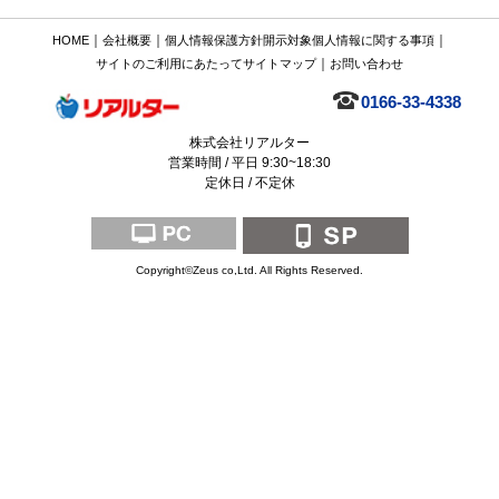
｜
｜
｜
HOME
会社概要
個人情報保護方針
開示対象個人情報に関する事項
｜
サイトのご利用にあたって
サイトマップ
お問い合わせ
0166-33-4338
株式会社リアルター
営業時間 / 平日 9:30~18:30
定休日 / 不定休
Copyright©Zeus co,Ltd. All Rights Reserved.