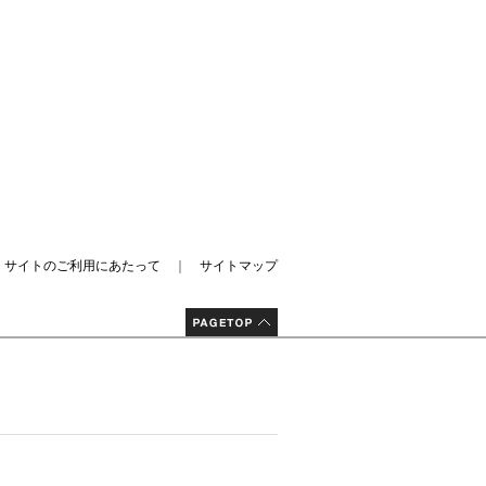
｜
サイトのご利用にあたって
｜
サイトマップ