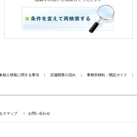
象個人情報に関する事項
｜
店舗開業の流れ
｜
事務所移転・開設ガイド
セスマップ
お問い合わせ