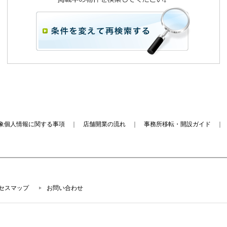
象個人情報に関する事項
｜
店舗開業の流れ
｜
事務所移転・開設ガイド
セスマップ
お問い合わせ