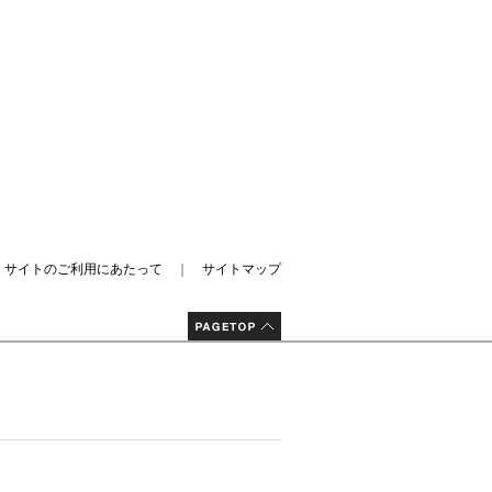
｜
サイトのご利用にあたって
｜
サイトマップ