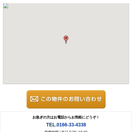
お急ぎの方はお電話からお気軽にどうぞ！
TEL.
0166-33-4338