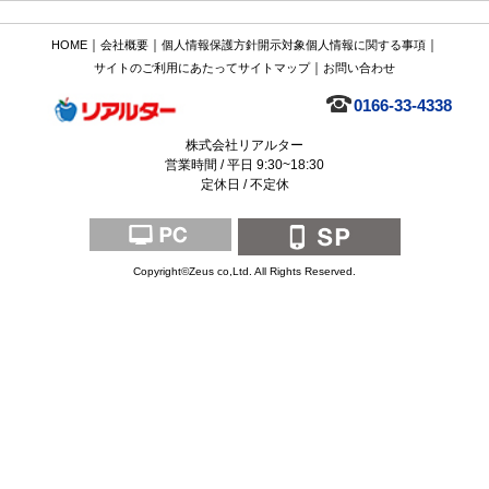
｜
｜
｜
HOME
会社概要
個人情報保護方針
開示対象個人情報に関する事項
｜
サイトのご利用にあたって
サイトマップ
お問い合わせ
0166-33-4338
株式会社リアルター
営業時間 / 平日 9:30~18:30
定休日 / 不定休
Copyright©Zeus co,Ltd. All Rights Reserved.