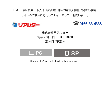
｜
｜
｜
HOME
会社概要
個人情報保護方針
開示対象個人情報に関する事項
｜
サイトのご利用にあたって
サイトマップ
お問い合わせ
0166-33-4338
株式会社リアルター
営業時間 / 平日 9:30~18:30
定休日 / 不定休
Copyright©Zeus co,Ltd. All Rights Reserved.